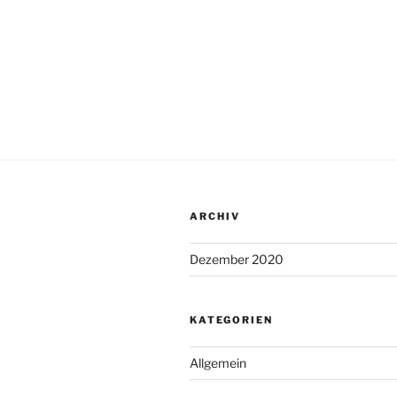
ARCHIV
Dezember 2020
KATEGORIEN
Allgemein