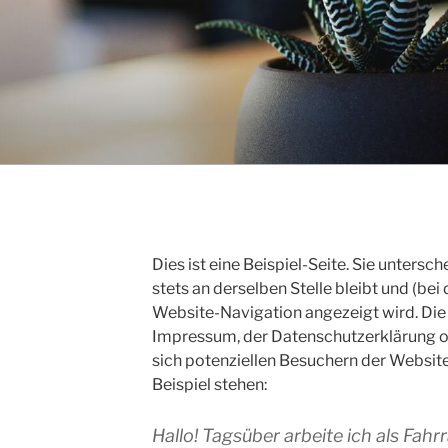
Dies ist eine Beispiel-Seite. Sie untersch
stets an derselben Stelle bleibt und (be
Website-Navigation angezeigt wird. Die
Impressum, der Datenschutzerklärung od
sich potenziellen Besuchern der Website
Beispiel stehen:
Hallo! Tagsüber arbeite ich als Fahrr